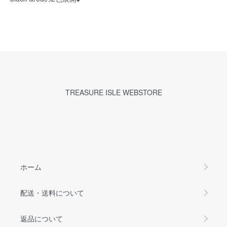
TREASURE ISLE WEBSTORE
ホーム
配送・送料について
返品について