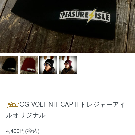
OG VOLT NIT CAP ll トレジャーアイ
ルオリジナル
4,400円(税込)