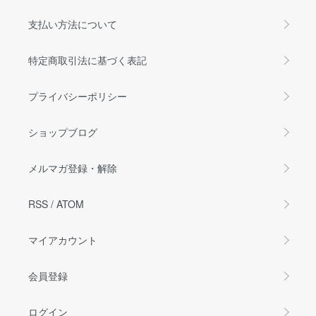
支払い方法について
特定商取引法に基づく表記
プライバシーポリシー
ショップブログ
メルマガ登録・解除
RSS
/
ATOM
マイアカウント
会員登録
ログイン