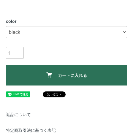
color
カートに入れる
返品について
特定商取引法に基づく表記