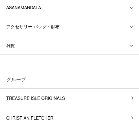
ASANAMANDALA
アクセサリー,バッグ・財布
雑貨
グループ
TREASURE ISLE ORIGINALS
CHRISTIAN FLETCHER