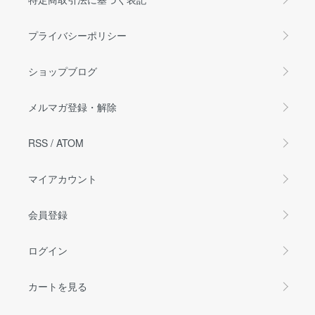
プライバシーポリシー
ショップブログ
メルマガ登録・解除
RSS
/
ATOM
マイアカウント
会員登録
ログイン
カートを見る