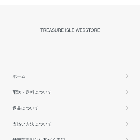
TREASURE ISLE WEBSTORE
ホーム
配送・送料について
返品について
支払い方法について
特定商取引法に基づく表記