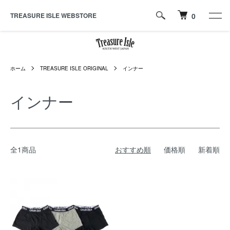
TREASURE ISLE WEBSTORE
0
ホーム
TREASURE ISLE ORIGINAL
インナー
インナー
全1商品
おすすめ順
価格順
新着順